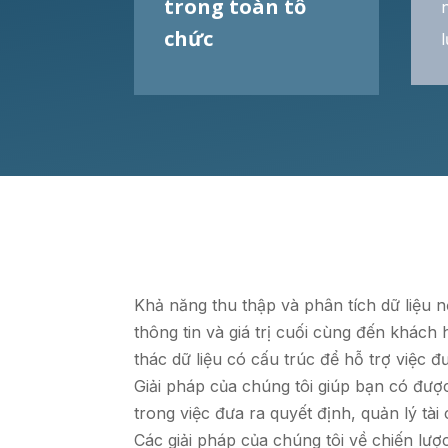
trong toàn tổ
chức
Khả năng thu thập và phân tích dữ liệu 
thông tin và giá trị cuối cùng đến khá
thác dữ liệu có cấu trúc để hỗ trợ việc đ
Giải pháp của chúng tôi giúp bạn có đượ
trong việc đưa ra quyết định, quản lý tài
Các giải pháp của chúng tôi về chiến lược