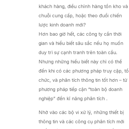
khách hàng, điều chỉnh hàng tồn kho và
chuỗi cung cấp, hoặc theo đuổi chiến
lược kinh doanh mới?
Hơn bao giờ hết, các công ty cần thời
gian và hiểu biết sâu sắc nếu họ muốn
duy trì sự cạnh tranh trên toàn cầu.
Nhưng những hiểu biết này chỉ có thể
đến khi có các phương pháp truy cập, tổ
chức, và phân tích thông tin tốt hơn – từ
phương pháp tiếp cận “toàn bộ doanh
nghiệp” đến kĩ năng phân tích .
Nhờ vào các bộ vi xử lý, những thiết bị
thông tin và các công cụ phân tích mới