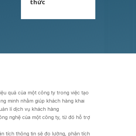
thức
iệu quả của một công ty trong việc tạo
hông minh nhằm giúp khách hàng khai
quản lí dịch vụ khách hàng
ông nghệ của một công ty, từ đó hỗ trợ
ân tích thông tin sẽ đo lường, phân tích