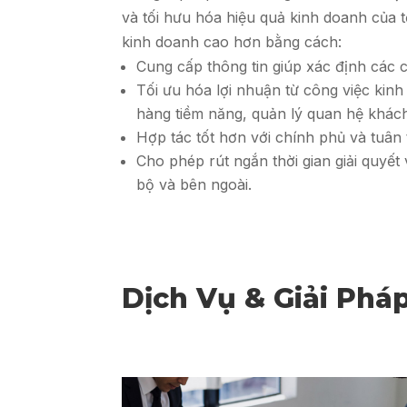
và tối hưu hóa hiệu quả kinh doanh của 
kinh doanh cao hơn bằng cách:
Cung cấp thông tin giúp xác định các 
Tối ưu hóa lợi nhuận từ công việc kinh
hàng tiềm năng, quản lý quan hệ khác
Hợp tác tốt hơn với chính phủ và tuân t
Cho phép rút ngắn thời gian giải quyết
bộ và bên ngoài.
Dịch Vụ & Giải Phá