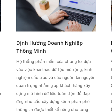
Định Hướng Doanh Nghiệp
Thông Minh
Hệ thống phần mềm của chúng tôi dựa
t
vào việc khai thác dữ liệu mở rộng, kinh
nghiệm cấu trúc và các nguồn tài nguyên
quan trọng nhằm giúp khách hàng xây
n
dựng mô hình dữ liệu toàn diện để đáp
ứng nhu cầu xây dựng kênh phân phối
thông tin được thiết kế riêng cho từng