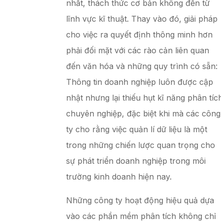
nhất, thách thức cơ bản không đến từ
lĩnh vực kĩ thuật. Thay vào đó, giải pháp
cho việc ra quyết định thông minh hơn
phải đối mặt với các rào cản liên quan
đến văn hóa và những quy trình có sẵn:
Thông tin doanh nghiệp luôn được cập
nhật nhưng lại thiếu hụt kĩ năng phân tíc
chuyên nghiệp, đặc biệt khi mà các công
ty cho rằng việc quản lí dữ liệu là một
trong những chiến lược quan trọng cho
sự phát triển doanh nghiệp trong môi
trường kinh doanh hiện nay.
Những công ty hoạt động hiệu quả dựa
vào các phần mềm phân tích không chỉ