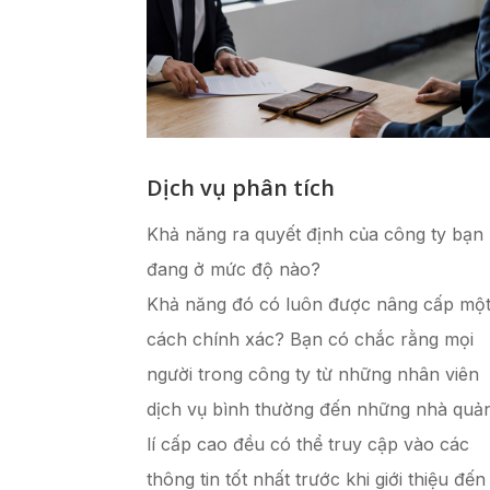
Dịch vụ phân tích
Khả năng ra quyết định của công ty bạn
đang ở mức độ nào?
Khả năng đó có luôn được nâng cấp mộ
cách chính xác? Bạn có chắc rằng mọi
người trong công ty từ những nhân viên
dịch vụ bình thường đến những nhà quả
lí cấp cao đều có thể truy cập vào các
thông tin tốt nhất trước khi giới thiệu đến