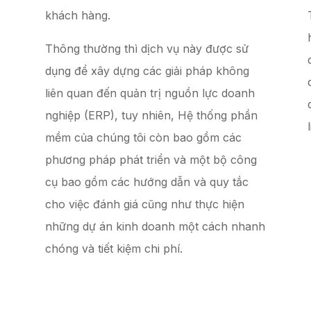
khách hàng.
Thông thường thì dịch vụ này được sử
dụng để xây dựng các giải pháp không
liên quan đến quản trị nguồn lực doanh
nghiệp (ERP), tuy nhiên, Hệ thống phần
mềm của chúng tôi còn bao gồm các
phương pháp phát triển và một bộ công
cụ bao gồm các hướng dẫn và quy tắc
cho việc đánh giá cũng như thực hiện
những dự án kinh doanh một cách nhanh
chóng và tiết kiệm chi phí.