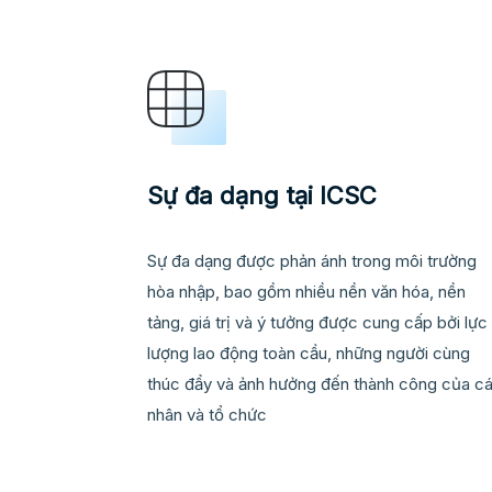
Sự đa dạng tại ICSC
Sự đa dạng được phản ánh trong môi trường
hòa nhập, bao gồm nhiều nền văn hóa, nền
tảng, giá trị và ý tưởng được cung cấp bởi lực
lượng lao động toàn cầu, những người cùng
thúc đẩy và ảnh hưởng đến thành công của c
nhân và tổ chức