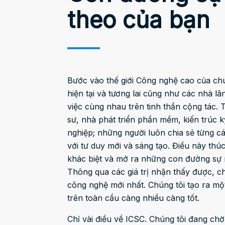
theo của bạn
Bước vào thế giới Công nghệ cao của chú
hiện tại và tương lai cũng như các nhà l
việc cùng nhau trên tinh thần cộng tác. 
sư, nhà phát triển phần mềm, kiến trúc k
nghiệp; những người luôn chia sẻ từng c
với tư duy mới và sáng tạo. Điều này th
khác biệt và mở ra những con đường sự n
Thông qua các giá trị nhận thấy được, 
công nghệ mới nhất. Chúng tôi tạo ra mộ
trên toàn cầu càng nhiều càng tốt.
Chỉ vài điều về ICSC. Chúng tôi đang c