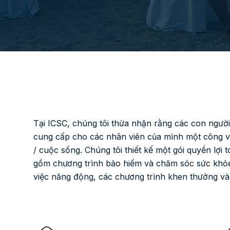
Tại ICSC, chúng tôi thừa nhận rằng các con người 
cung cấp cho các nhân viên của mình một công vi
/ cuộc sống. Chúng tôi thiết kế một gói quyền lợi
gồm chương trình bảo hiểm và chăm sóc sức khỏe b
việc năng động, các chương trình khen thưởng v