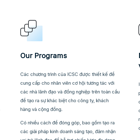
Our Programs
Các chương trình của ICSC được thiết kế để
cung cấp cho nhân viên cơ hội tương tác với
các nhà lãnh đạo và đồng nghiệp trên toàn cầu
để tạo ra sự khác biệt cho công ty, khách
á
hàng và cộng đồng.
Có nhiều cách để đóng góp, bao gồm tạo ra
các giải pháp kinh doanh sáng tạo, đảm nhận