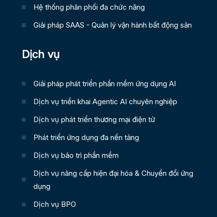
Hệ thống phân phối đa chức năng
Giải pháp SAAS - Quản lý vận hành bất động sản
Dịch vụ
Giải pháp phát triển phần mềm ứng dụng AI
Dịch vụ triển khai Agentic AI chuyên nghiệp
Dịch vụ phát triển thương mại điện tử
Phát triển ứng dụng đa nền tảng
Dịch vụ bảo trì phần mềm
Dịch vụ nâng cấp hiện đại hóa & Chuyển đổi ứng
dụng
Dịch vụ BPO