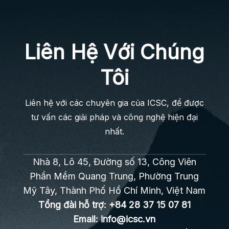
Liên Hệ Với Chúng
Tôi
Liên hệ với các chuyên gia của ICSC, để được
tư vấn các giải pháp và công nghệ hiện đại
nhất.
Nhà 8, Lô 45, Đường số 13, Công Viên
Phần Mềm Quang Trung, Phường Trung
Mỹ Tây, Thành Phố Hồ Chí Minh, Việt Nam
Tổng đài hỗ trợ:
+84 28 37 15 07 81
Email:
info@icsc.vn