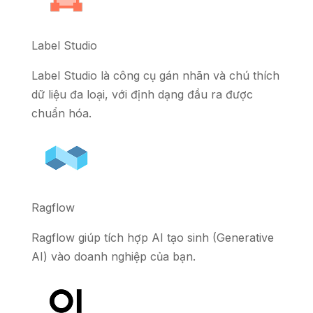
Label Studio
Label Studio là công cụ gán nhãn và chú thích
dữ liệu đa loại, với định dạng đầu ra được
chuẩn hóa.
Ragflow
Ragflow giúp tích hợp AI tạo sinh (Generative
AI) vào doanh nghiệp của bạn.