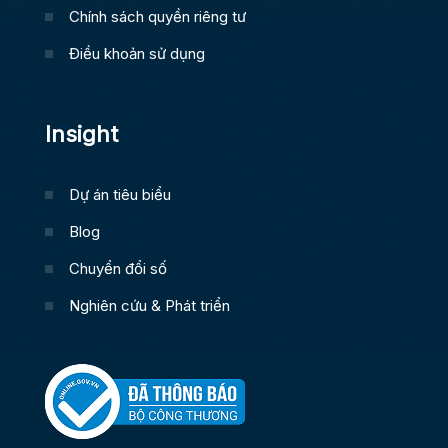
Chính sách quyền riêng tư
Điều khoản sử dụng
Insight
Dự án tiêu biểu
Blog
Chuyển đổi số
Nghiên cứu & Phát triển