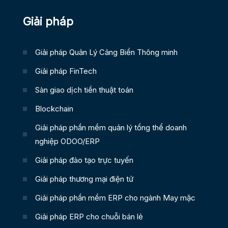
Giải pháp
Giải pháp Quản Lý Cảng Biển Thông minh
Giải pháp FinTech
Sàn giao dịch tiền thuật toán
Blockchain
Giải pháp phần mềm quản lý tổng thể doanh
nghiệp ODOO/ERP
Giải pháp đào tạo trực tuyến
Giải pháp thương mại điện tử
Giải pháp phần mềm ERP cho ngành May mặc
Giải pháp ERP cho chuỗi bán lẻ