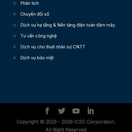
Phân tích
Chuyển đổi số
Dịch vụ hạ tầng & Nền tảng điện toán đám mây
Tư vấn công nghệ
Dịch vụ cho thuê nhân sự CNTT
Dịch vụ bảo mật
Copyright © 2023 - 2026 ICSC Corporation.
All Right Reserved