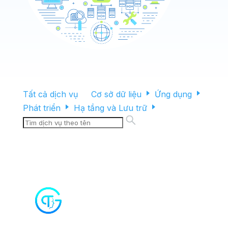
Tất cả dịch vụ
Cơ sở dữ liệu
Ứng dụng
Phát triển
Hạ tầng và Lưu trữ