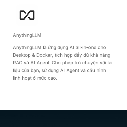
AnythingLLM
AnythingLLM là ứng dụng AI all-in-one cho
Desktop & Docker, tích hợp đầy đủ khả năng
RAG và AI Agent. Cho phép trò chuyện với tài
liệu của bạn, sử dụng AI Agent và cấu hình
linh hoạt ở mức cao.