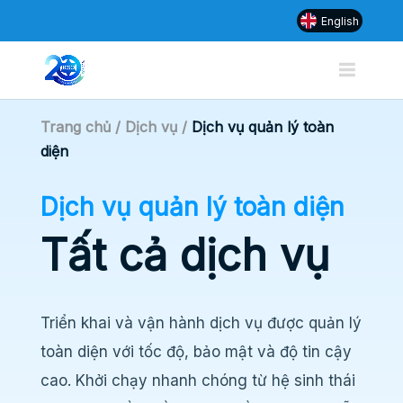
English
Trang chủ / Dịch vụ /
Dịch vụ quản lý toàn
diện
Dịch vụ quản lý toàn diện
Tất cả dịch vụ
Triển khai và vận hành dịch vụ được quản lý
toàn diện với tốc độ, bảo mật và độ tin cậy
cao. Khởi chạy nhanh chóng từ hệ sinh thái