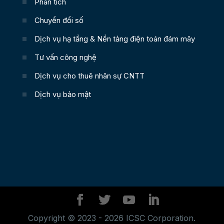
Phân tích
Chuyển đổi số
Dịch vụ hạ tầng & Nền tảng điện toán đám mây
Tư vấn công nghệ
Dịch vụ cho thuê nhân sự CNTT
Dịch vụ bảo mật
Copyright © 2023 - 2026 ICSC Corporation.