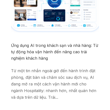
Ứng dụng AI trong khách sạn và nhà hàng: Từ
tự động hóa vận hành đến nâng cao trải
nghiệm khách hàng
Từ một tin nhắn ngoài giờ đến hành trình đặt
phòng, đặt bàn và chăm sóc sau dịch vụ, AI
đang mở ra một cách vận hành mới cho
ngành Hospitality: nhanh hơn, nhất quán hơn
và dựa trên dữ liệu. Trải...