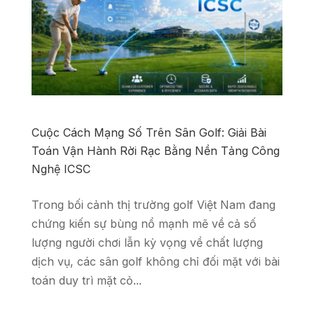
Cuộc Cách Mạng Số Trên Sân Golf: Giải Bài
Toán Vận Hành Rời Rạc Bằng Nền Tảng Công
Nghệ ICSC
Trong bối cảnh thị trường golf Việt Nam đang
chứng kiến sự bùng nổ mạnh mẽ về cả số
lượng người chơi lẫn kỳ vọng về chất lượng
dịch vụ, các sân golf không chỉ đối mặt với bài
toán duy trì mặt cỏ...