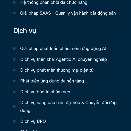
Hệ thống phân phối đa chức năng
Giải pháp SAAS - Quản lý vận hành bất động sản
Dịch vụ
Giải pháp phát triển phần mềm ứng dụng AI
Dịch vụ triển khai Agentic AI chuyên nghiệp
Dịch vụ phát triển thương mại điện tử
Phát triển ứng dụng đa nền tảng
Dịch vụ bảo trì phần mềm
Dịch vụ nâng cấp hiện đại hóa & Chuyển đổi ứng
dụng
Dịch vụ BPO