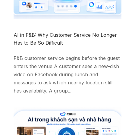
AI in F&B: Why Customer Service No Longer
Has to Be So Difficult
F&B customer service begins before the guest
enters the venue A customer sees a new-dish
video on Facebook during lunch and
messages to ask which nearby location still
has availability. A group...