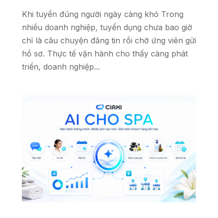
Khi tuyển đúng người ngày càng khó Trong
nhiều doanh nghiệp, tuyển dụng chưa bao giờ
chỉ là câu chuyện đăng tin rồi chờ ứng viên gửi
hồ sơ. Thực tế vận hành cho thấy càng phát
triển, doanh nghiệp...