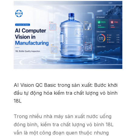
AI Vision QC Basic trong sản xuất: Bước khởi
đầu tự động hóa kiểm tra chất lượng vỏ bình
18L
Trong nhiều nhà máy sản xuất nước uống
đóng bình, kiểm tra chất lượng vỏ bình 18L
vẫn là một công đoạn quen thuộc nhưng