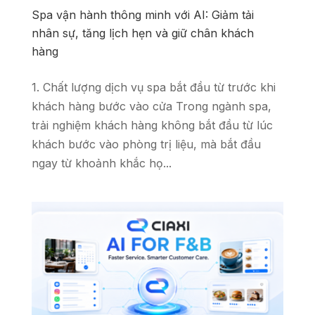
Spa vận hành thông minh với AI: Giảm tải
nhân sự, tăng lịch hẹn và giữ chân khách
hàng
1. Chất lượng dịch vụ spa bắt đầu từ trước khi
khách hàng bước vào cửa Trong ngành spa,
trải nghiệm khách hàng không bắt đầu từ lúc
khách bước vào phòng trị liệu, mà bắt đầu
ngay từ khoảnh khắc họ...