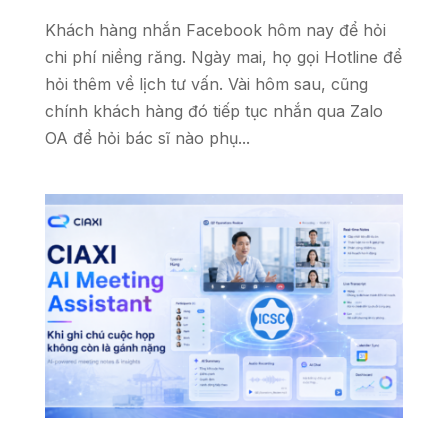
Khách hàng nhắn Facebook hôm nay để hỏi
chi phí niềng răng. Ngày mai, họ gọi Hotline để
hỏi thêm về lịch tư vấn. Vài hôm sau, cũng
chính khách hàng đó tiếp tục nhắn qua Zalo
OA để hỏi bác sĩ nào phụ...