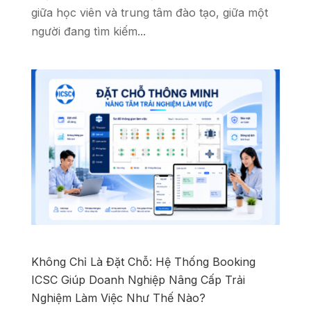
giữa học viên và trung tâm đào tạo, giữa một
người đang tìm kiếm...
Không Chỉ Là Đặt Chỗ: Hệ Thống Booking
ICSC Giúp Doanh Nghiệp Nâng Cấp Trải
Nghiệm Làm Việc Như Thế Nào?