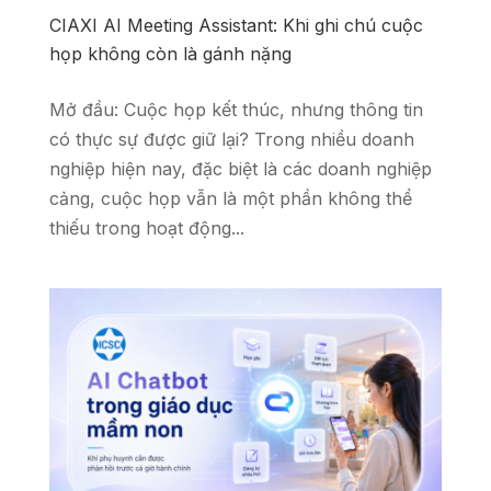
CIAXI AI Meeting Assistant: Khi ghi chú cuộc
họp không còn là gánh nặng
Mở đầu: Cuộc họp kết thúc, nhưng thông tin
có thực sự được giữ lại? Trong nhiều doanh
nghiệp hiện nay, đặc biệt là các doanh nghiệp
cảng, cuộc họp vẫn là một phần không thể
thiếu trong hoạt động...