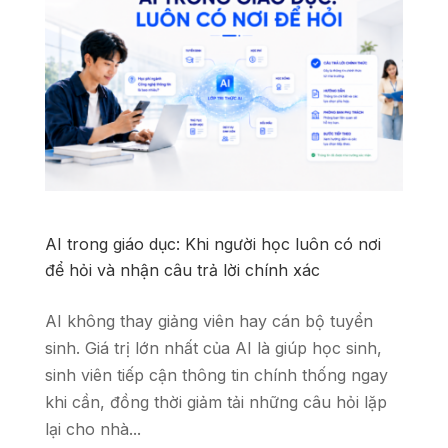
AI trong giáo dục: Khi người học luôn có nơi
để hỏi và nhận câu trả lời chính xác
AI không thay giảng viên hay cán bộ tuyển
sinh. Giá trị lớn nhất của AI là giúp học sinh,
sinh viên tiếp cận thông tin chính thống ngay
khi cần, đồng thời giảm tải những câu hỏi lặp
lại cho nhà...