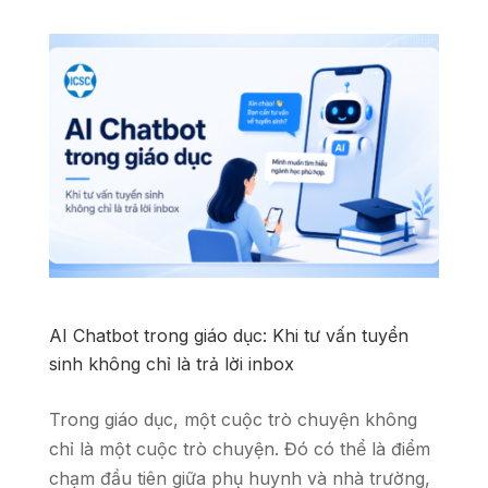
AI Chatbot trong giáo dục: Khi tư vấn tuyển
sinh không chỉ là trả lời inbox
Trong giáo dục, một cuộc trò chuyện không
chỉ là một cuộc trò chuyện. Đó có thể là điểm
chạm đầu tiên giữa phụ huynh và nhà trường,