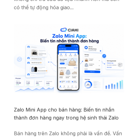
có thể tự động hóa giao...
Zalo Mini App cho bán hàng: Biến tin nhắn
thành đơn hàng ngay trong hệ sinh thái Zalo
Bán hàng trên Zalo không phải là vấn đề. Vấn