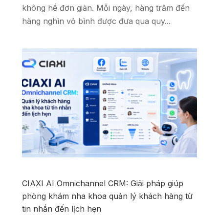
không hề đơn giản. Mỗi ngày, hàng trăm đến
hàng nghìn vỏ bình được đưa qua quy...
CIAXI AI Omnichannel CRM: Giải pháp giúp
phòng khám nha khoa quản lý khách hàng từ
tin nhắn đến lịch hẹn