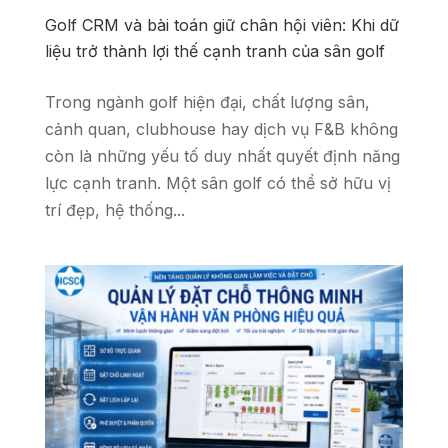
Golf CRM và bài toán giữ chân hội viên: Khi dữ
liệu trở thành lợi thế cạnh tranh của sân golf
Trong ngành golf hiện đại, chất lượng sân,
cảnh quan, clubhouse hay dịch vụ F&B không
còn là những yếu tố duy nhất quyết định năng
lực cạnh tranh. Một sân golf có thể sở hữu vị
trí đẹp, hệ thống...