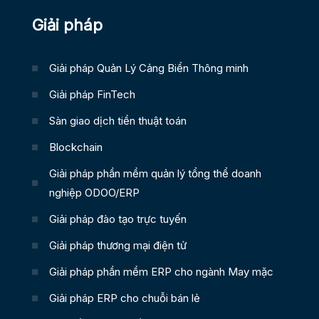
Giải pháp
Giải pháp Quản Lý Cảng Biển Thông minh
Giải pháp FinTech
Sàn giao dịch tiền thuật toán
Blockchain
Giải pháp phần mềm quản lý tổng thể doanh
nghiệp ODOO/ERP
Giải pháp đào tạo trực tuyến
Giải pháp thương mại điện tử
Giải pháp phần mềm ERP cho ngành May mặc
Giải pháp ERP cho chuỗi bán lẻ