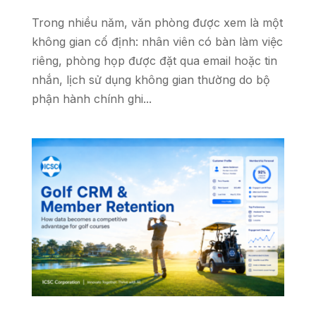
Trong nhiều năm, văn phòng được xem là một
không gian cố định: nhân viên có bàn làm việc
riêng, phòng họp được đặt qua email hoặc tin
nhắn, lịch sử dụng không gian thường do bộ
phận hành chính ghi...