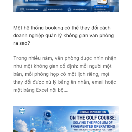
Một hệ thống booking có thể thay đổi cách
doanh nghiệp quản lý không gian văn phòng
ra sao?
Trong nhiều năm, văn phòng được nhìn nhận
như một không gian cố định: mỗi người một
bàn, mỗi phòng họp có một lịch riêng, mọi
thay đổi được xử lý bằng tin nhắn, email hoặc
một bảng Excel nội bộ....