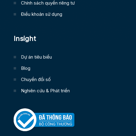
Chính sách quyền riêng tư
Điều khoản sử dụng
Insight
Dự án tiêu biểu
Blog
Chuyển đổi số
Nghiên cứu & Phát triển