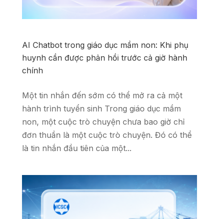
AI Chatbot trong giáo dục mầm non: Khi phụ
huynh cần được phản hồi trước cả giờ hành
chính
Một tin nhắn đến sớm có thể mở ra cả một
hành trình tuyển sinh Trong giáo dục mầm
non, một cuộc trò chuyện chưa bao giờ chỉ
đơn thuần là một cuộc trò chuyện. Đó có thể
là tin nhắn đầu tiên của một...