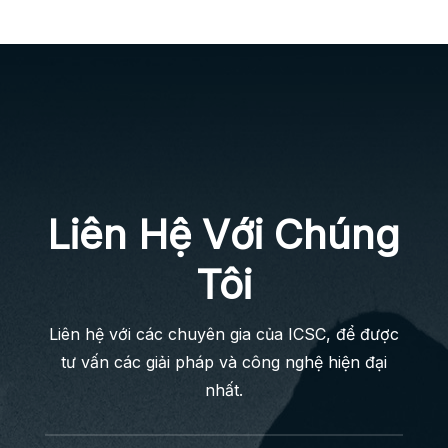
Liên Hệ Với Chúng
Tôi
Liên hệ với các chuyên gia của ICSC, để được
tư vấn các giải pháp và công nghệ hiện đại
nhất.