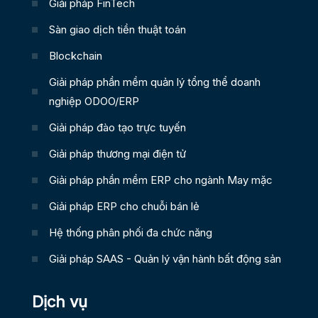
Giải pháp FinTech
Sàn giao dịch tiền thuật toán
Blockchain
Giải pháp phần mềm quản lý tổng thể doanh
nghiệp ODOO/ERP
Giải pháp đào tạo trực tuyến
Giải pháp thương mại điện tử
Giải pháp phần mềm ERP cho ngành May mặc
Giải pháp ERP cho chuỗi bán lẻ
Hệ thống phân phối đa chức năng
Giải pháp SAAS - Quản lý vận hành bất động sản
Dịch vụ