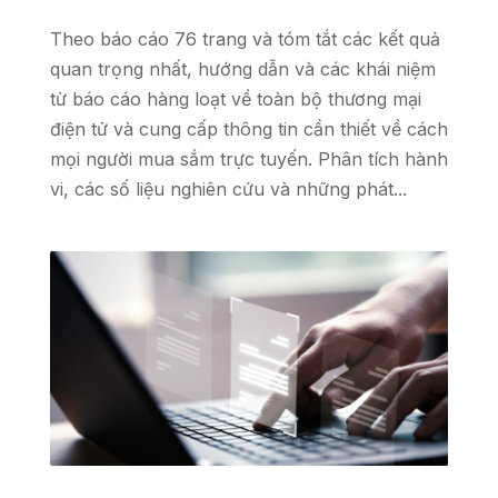
Theo báo cáo 76 trang và tóm tắt các kết quả
quan trọng nhất, hướng dẫn và các khái niệm
từ báo cáo hàng loạt về toàn bộ thương mại
điện tử và cung cấp thông tin cần thiết về cách
mọi người mua sắm trực tuyến. Phân tích hành
vi, các số liệu nghiên cứu và những phát...