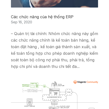
Các chức năng của hệ thống ERP
Sep 16, 2020
– Quản trị tài chính: Nhóm chức năng này gồm
các chức năng chính là kế toán bán hàng, kế
toán đặt hàng , kế toán giá thành sản xuất, và
kế toán tổng hợp cho phép doanh nghiệp kiểm
soát toàn bộ công nợ phải thu, phải trả, tổng
hợp chi phí và doanh thu chi tiết đa...