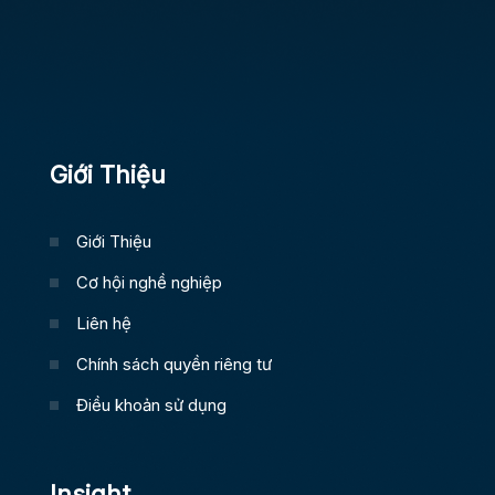
Giới Thiệu
Giới Thiệu
Cơ hội nghề nghiệp
Liên hệ
Chính sách quyền riêng tư
Điều khoản sử dụng
Insight