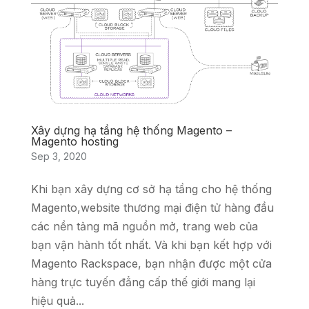
Xây dựng hạ tầng hệ thống Magento –
Magento hosting
Sep 3, 2020
Khi bạn xây dựng cơ sở hạ tầng cho hệ thống
Magento,website thương mại điện tử hàng đầu
các nền tảng mã nguồn mở, trang web của
bạn vận hành tốt nhất. Và khi bạn kết hợp với
Magento Rackspace, bạn nhận được một cửa
hàng trực tuyến đẳng cấp thế giới mang lại
hiệu quả...