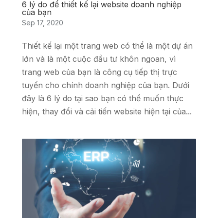
6 lý do để thiết kế lại website doanh nghiệp
của bạn
Sep 17, 2020
Thiết kế lại một trang web có thể là một dự án
lớn và là một cuộc đầu tư khôn ngoan, vì
trang web của bạn là công cụ tiếp thị trực
tuyến cho chính doanh nghiệp của bạn. Dưới
đây là 6 lý do tại sao bạn có thể muốn thực
hiện, thay đổi và cải tiến website hiện tại của...