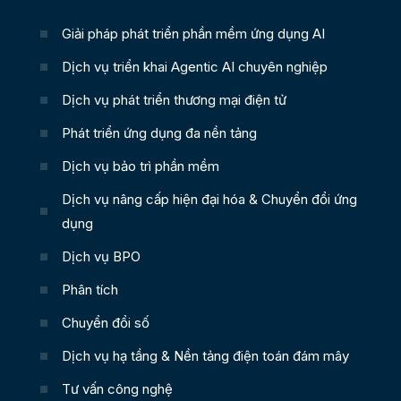
Giải pháp phát triển phần mềm ứng dụng AI
Dịch vụ triển khai Agentic AI chuyên nghiệp
Dịch vụ phát triển thương mại điện tử
Phát triển ứng dụng đa nền tảng
Dịch vụ bảo trì phần mềm
Dịch vụ nâng cấp hiện đại hóa & Chuyển đổi ứng
dụng
Dịch vụ BPO
Phân tích
Chuyển đổi số
Dịch vụ hạ tầng & Nền tảng điện toán đám mây
Tư vấn công nghệ