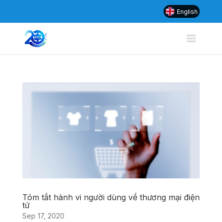
English
Tóm tắt hành vi người dùng về thương mại điện
tử
Sep 17, 2020