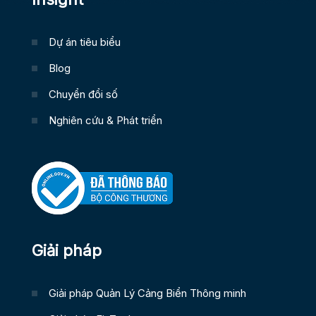
Dự án tiêu biểu
Blog
Chuyển đổi số
Nghiên cứu & Phát triển
Giải pháp
Giải pháp Quản Lý Cảng Biển Thông minh