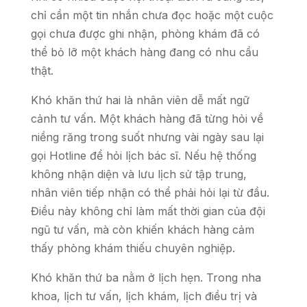
chỉ cần một tin nhắn chưa đọc hoặc một cuộc
gọi chưa được ghi nhận, phòng khám đã có
thể bỏ lỡ một khách hàng đang có nhu cầu
thật.
Khó khăn thứ hai là nhân viên dễ mất ngữ
cảnh tư vấn. Một khách hàng đã từng hỏi về
niềng răng trong suốt nhưng vài ngày sau lại
gọi Hotline để hỏi lịch bác sĩ. Nếu hệ thống
không nhận diện và lưu lịch sử tập trung,
nhân viên tiếp nhận có thể phải hỏi lại từ đầu.
Điều này không chỉ làm mất thời gian của đội
ngũ tư vấn, mà còn khiến khách hàng cảm
thấy phòng khám thiếu chuyên nghiệp.
Khó khăn thứ ba nằm ở lịch hẹn. Trong nha
khoa, lịch tư vấn, lịch khám, lịch điều trị và