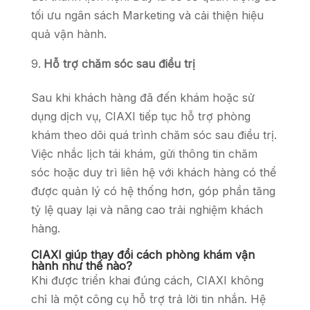
tối ưu ngân sách Marketing và cải thiện hiệu
quả vận hành.
Hỗ trợ chăm sóc sau điều trị
Sau khi khách hàng đã đến khám hoặc sử
dụng dịch vụ, CIAXI tiếp tục hỗ trợ phòng
khám theo dõi quá trình chăm sóc sau điều trị.
Việc nhắc lịch tái khám, gửi thông tin chăm
sóc hoặc duy trì liên hệ với khách hàng có thể
được quản lý có hệ thống hơn, góp phần tăng
tỷ lệ quay lại và nâng cao trải nghiệm khách
hàng.
CIAXI giúp thay đổi cách phòng khám vận
hành như thế nào?
Khi được triển khai đúng cách, CIAXI không
chỉ là một công cụ hỗ trợ trả lời tin nhắn. Hệ