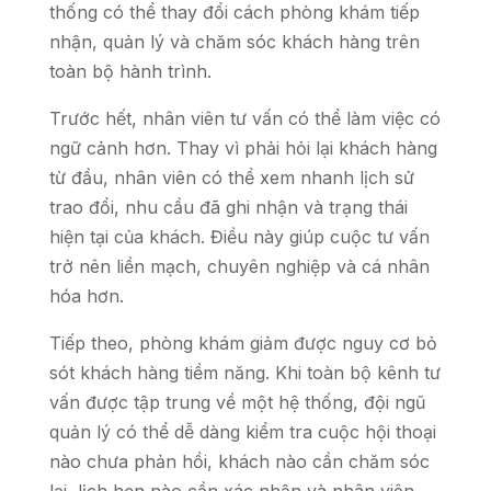
thống có thể thay đổi cách phòng khám tiếp
nhận, quản lý và chăm sóc khách hàng trên
toàn bộ hành trình.
Trước hết, nhân viên tư vấn có thể làm việc có
ngữ cảnh hơn. Thay vì phải hỏi lại khách hàng
từ đầu, nhân viên có thể xem nhanh lịch sử
trao đổi, nhu cầu đã ghi nhận và trạng thái
hiện tại của khách. Điều này giúp cuộc tư vấn
trở nên liền mạch, chuyên nghiệp và cá nhân
hóa hơn.
Tiếp theo, phòng khám giảm được nguy cơ bỏ
sót khách hàng tiềm năng. Khi toàn bộ kênh tư
vấn được tập trung về một hệ thống, đội ngũ
quản lý có thể dễ dàng kiểm tra cuộc hội thoại
nào chưa phản hồi, khách nào cần chăm sóc
lại, lịch hẹn nào cần xác nhận và nhân viên