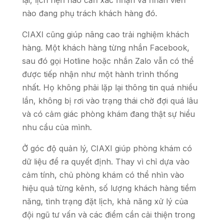
nào đang phụ trách khách hàng đó.
CIAXI cũng giúp nâng cao trải nghiệm khách
hàng. Một khách hàng từng nhắn Facebook,
sau đó gọi Hotline hoặc nhắn Zalo vẫn có thể
được tiếp nhận như một hành trình thống
nhất. Họ không phải lặp lại thông tin quá nhiều
lần, không bị rơi vào trạng thái chờ đợi quá lâu
và có cảm giác phòng khám đang thật sự hiểu
nhu cầu của mình.
Ở góc độ quản lý, CIAXI giúp phòng khám có
dữ liệu để ra quyết định. Thay vì chỉ dựa vào
cảm tính, chủ phòng khám có thể nhìn vào
hiệu quả từng kênh, số lượng khách hàng tiềm
năng, tình trạng đặt lịch, khả năng xử lý của
đội ngũ tư vấn và các điểm cần cải thiện trong