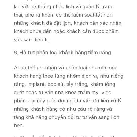
lại. Với hệ thống nhắc lịch và quản lý trạng
thái, phòng khám có thể kiểm soát tốt hơn
những khách đã đặt lịch, khách cần xác nhận,
khách chưa đến hoặc khách cần được chăm
sóc sau điều trị.
Hỗ trợ phân loại khách hàng tiềm năng
AI có thể ghi nhận và phân loại nhu cầu của
khách hàng theo từng nhóm dịch vụ như niềng
răng, implant, bọc sứ, tẩy trắng, khám tổng
quát hoặc tư vấn nha khoa thẩm mỹ. Việc
phân loại này giúp đội ngũ tư vấn ưu tiên xử lý
những khách hàng có nhu cầu rõ ràng và
tăng khả năng chuyển đổi từ tư vấn sang lịch
hẹn.