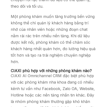
theo dõi và tối ưu.
Một phòng khám muốn tăng trưởng bền vững
không thể chỉ quản lý khách hàng bằng trí
nhớ của nhân viên hoặc những đoạn chat
nằm rải rác trên nhiều nền tảng. Khi dữ liệu
được kết nối, phòng khám có thể chăm sóc
khách hàng nhất quán hơn, đo lường hiệu quả
tốt hơn và tạo ra trải nghiệm chuyên nghiệp
hơn.
CIAXI phù hợp với những phòng khám nào?
CIAXI AI Omnichannel CRM đặc biệt phù hợp
với các phòng khám nha khoa đang có nhiều
kênh tư vấn như Facebook, Zalo OA, Website,
Hotline hoặc các nền tảng nhắn tin khác. Đây
là nhóm phòng khám thường gặp khó khăn