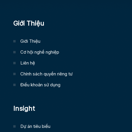
Giới Thiệu
Giới Thiệu
Cơ hội nghề nghiệp
Liên hệ
Chính sách quyền riêng tư
Điều khoản sử dụng
Insight
Dự án tiêu biểu