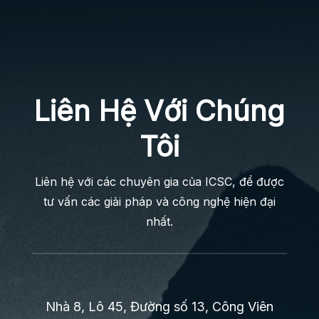
Liên Hệ Với Chúng
Tôi
Liên hệ với các chuyên gia của ICSC, để được
tư vấn các giải pháp và công nghệ hiện đại
nhất.
Nhà 8, Lô 45, Đường số 13, Công Viên