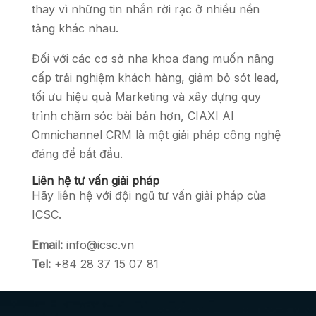
thay vì những tin nhắn rời rạc ở nhiều nền
tảng khác nhau.
Đối với các cơ sở nha khoa đang muốn nâng
cấp trải nghiệm khách hàng, giảm bỏ sót lead,
tối ưu hiệu quả Marketing và xây dựng quy
trình chăm sóc bài bản hơn, CIAXI AI
Omnichannel CRM là một giải pháp công nghệ
đáng để bắt đầu.
Liên hệ tư vấn giải pháp
Hãy liên hệ với đội ngũ tư vấn giải pháp của
ICSC.
Email:
info@icsc.vn
Tel:
+84 28 37 15 07 81