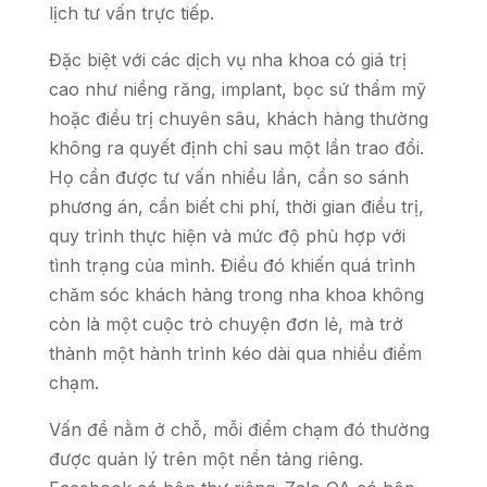
lịch tư vấn trực tiếp.
Đặc biệt với các dịch vụ nha khoa có giá trị
cao như niềng răng, implant, bọc sứ thẩm mỹ
hoặc điều trị chuyên sâu, khách hàng thường
không ra quyết định chỉ sau một lần trao đổi.
Họ cần được tư vấn nhiều lần, cần so sánh
phương án, cần biết chi phí, thời gian điều trị,
quy trình thực hiện và mức độ phù hợp với
tình trạng của mình. Điều đó khiến quá trình
chăm sóc khách hàng trong nha khoa không
còn là một cuộc trò chuyện đơn lẻ, mà trở
thành một hành trình kéo dài qua nhiều điểm
chạm.
Vấn đề nằm ở chỗ, mỗi điểm chạm đó thường
được quản lý trên một nền tảng riêng.