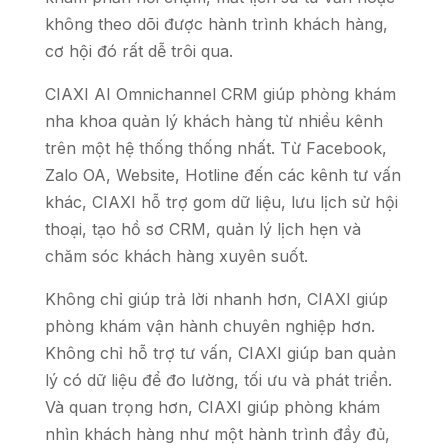
không theo dõi được hành trình khách hàng,
cơ hội đó rất dễ trôi qua.
CIAXI AI Omnichannel CRM giúp phòng khám
nha khoa quản lý khách hàng từ nhiều kênh
trên một hệ thống thống nhất. Từ Facebook,
Zalo OA, Website, Hotline đến các kênh tư vấn
khác, CIAXI hỗ trợ gom dữ liệu, lưu lịch sử hội
thoại, tạo hồ sơ CRM, quản lý lịch hẹn và
chăm sóc khách hàng xuyên suốt.
Không chỉ giúp trả lời nhanh hơn, CIAXI giúp
phòng khám vận hành chuyên nghiệp hơn.
Không chỉ hỗ trợ tư vấn, CIAXI giúp ban quản
lý có dữ liệu để đo lường, tối ưu và phát triển.
Và quan trọng hơn, CIAXI giúp phòng khám
nhìn khách hàng như một hành trình đầy đủ,