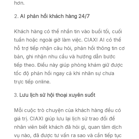
hơn.
AI phản hồi khách hàng 24/7
Khách hàng có thể nhắn tin vào buổi tối, cuối
tuần hoặc ngoài giờ làm việc. CIAXI AI có thể
hỗ trợ tiếp nhận câu hỏi, phản hồi thông tin cơ
bản, ghi nhận nhu cầu và hướng dẫn bước
tiếp theo. Điều này giúp phòng khám giữ được
tốc độ phản hồi ngay cả khi nhân sự chưa
trực tiếp online.
Lưu lịch sử hội thoại xuyên suốt
Mỗi cuộc trò chuyện của khách hàng đều có
giá trị. CIAXI giúp lưu lại lịch sử trao đổi để
nhân viên biết khách đã hỏi gì, quan tâm dịch
vụ nào, đã được tư vấn ra sao và cần tiếp tục