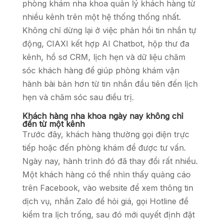
phòng khám nha khoa quản lý khách hàng từ
nhiều kênh trên một hệ thống thống nhất.
Không chỉ dừng lại ở việc phản hồi tin nhắn tự
động, CIAXI kết hợp AI Chatbot, hộp thư đa
kênh, hồ sơ CRM, lịch hẹn và dữ liệu chăm
sóc khách hàng để giúp phòng khám vận
hành bài bản hơn từ tin nhắn đầu tiên đến lịch
hẹn và chăm sóc sau điều trị.
Khách hàng nha khoa ngày nay không chỉ
đến từ một kênh
Trước đây, khách hàng thường gọi điện trực
tiếp hoặc đến phòng khám để được tư vấn.
Ngày nay, hành trình đó đã thay đổi rất nhiều.
Một khách hàng có thể nhìn thấy quảng cáo
trên Facebook, vào website để xem thông tin
dịch vụ, nhắn Zalo để hỏi giá, gọi Hotline để
kiểm tra lịch trống, sau đó mới quyết định đặt