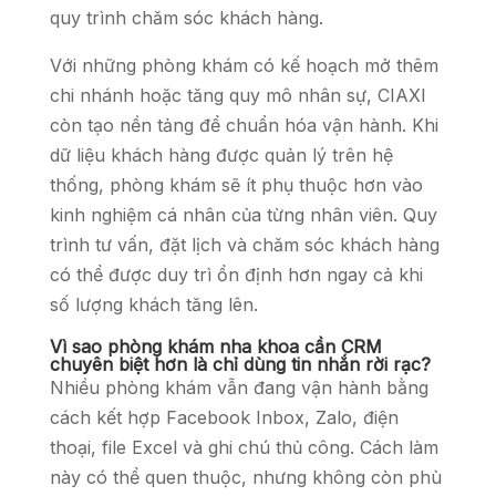
quy trình chăm sóc khách hàng.
Với những phòng khám có kế hoạch mở thêm
chi nhánh hoặc tăng quy mô nhân sự, CIAXI
còn tạo nền tảng để chuẩn hóa vận hành. Khi
dữ liệu khách hàng được quản lý trên hệ
thống, phòng khám sẽ ít phụ thuộc hơn vào
kinh nghiệm cá nhân của từng nhân viên. Quy
trình tư vấn, đặt lịch và chăm sóc khách hàng
có thể được duy trì ổn định hơn ngay cả khi
số lượng khách tăng lên.
Vì sao phòng khám nha khoa cần CRM
chuyên biệt hơn là chỉ dùng tin nhắn rời rạc?
Nhiều phòng khám vẫn đang vận hành bằng
cách kết hợp Facebook Inbox, Zalo, điện
thoại, file Excel và ghi chú thủ công. Cách làm
này có thể quen thuộc, nhưng không còn phù