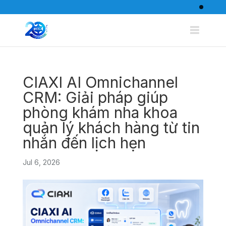
CIAXI AI Omnichannel
CRM: Giải pháp giúp
phòng khám nha khoa
quản lý khách hàng từ tin
nhắn đến lịch hẹn
Jul 6, 2026