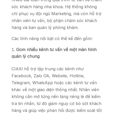
sóc khách hàng nha khoa. Hệ thống không
chỉ phục vụ đội ngũ Marketing, mà còn hỗ trợ
nhân viên tư vấn, bộ phận chăm sóc khách
hàng và ban quản lý phòng khám.
Các tính năng nổi bật có thể kể đến gồm:
Gom nhiều kênh tư vấn về một màn hình
quản lý chung
CIAXI hỗ trợ tập trung các kênh như
Facebook, Zalo OA, Website, Hotline,
Telegram, WhatsApp hoặc các kênh tư vấn
khác về một giao diện thống nhất. Nhân viên
không cần mở từng nền tảng riêng lẻ để kiểm
tra tin nhắn, từ đó giảm nguy cơ bỏ sót khách
hàng và giúp việc phản hồi được kiểm soát tốt