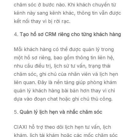
chăm sóc ở bước nào. Khi khách chuyển từ
kênh này sang kênh khác, thông tin vẫn được
kết nối thay vì bị rời rạc.
Tạo hồ sơ CRM riêng cho từng khách hàng
Mỗi khách hàng có thể được quản lý trong
một hồ sơ riêng, bao gồm thông tin liên hệ,
nhu cầu điều trị, lịch sử tư vấn, trạng thái
chăm sóc, ghi chú của nhân viên và lịch hẹn
liên quan. Đây là nền tảng giúp phòng khám
quản lý khách hàng bài bản hơn thay vì chỉ
dựa vào đoạn chat hoặc ghi chú thủ công.
Quản lý lịch hẹn và nhắc chăm sóc
CIAXI hỗ trợ theo dõi lịch hẹn tư vấn, lịch
khám, lịch tái khám hoặc các mốc chăm sóc